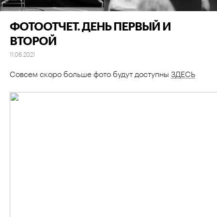
ФОТООТЧЕТ. ДЕНЬ ПЕРВЫЙ И
ВТОРОЙ
11.06.2021
Совсем скоро больше фото будут доступны
ЗДЕСЬ