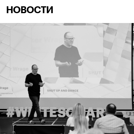
НОВОСТИ