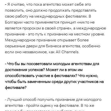
-
Я считаю, что пока агентство может себе это
позволить, оно должно продолжать представлять
свою работу на международных фестивалях. В
Болгарии часто применяется принцип «никто не
является пророком в своей стране», а международное
признание - это путь к признанию на местном уровне.
Международное признание открывает более
серьезные двери для бизнеса агентства, особенно
если оно независимое, как All Channels.
- Что бы вы посоветовали молодым агентствам для
достижения успехов? Может ли в этом им
способствовать участие в фестивалях? Что нужно,
чтобы быть замеченным среди других участников на
фестивале?
- Лучший способ получить признание для молодого
агентства - пройти оценку на фестивале. В то же