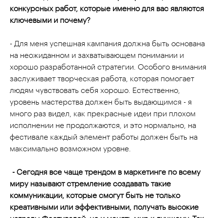
конкурсных работ, которые именно для вас являются
ключевыми и почему?
- Для меня успешная кампания должна быть основана
на неожиданном и захватывающем понимании и
хорошо разработанной стратегии. Особого внимания
заслуживает творческая работа, которая помогает
людям чувствовать себя хорошо. Естественно,
уровень мастерства должен быть выдающимся - я
много раз видел, как прекрасные идеи при плохом
исполнении не продолжаются, и это нормально, на
фестивале каждый элемент работы должен быть на
максимально возможном уровне.
- Сегодня все чаще трендом в маркетинге по всему
миру называют стремление создавать такие
коммуникации, которые смогут быть не только
креативными или эффективными, получать высокие