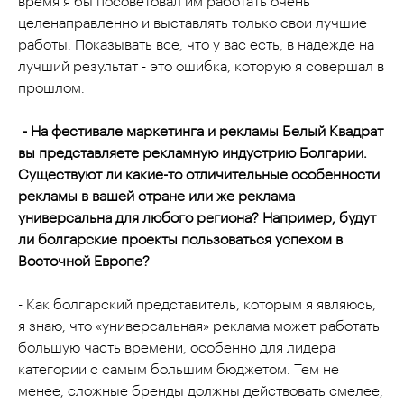
время я бы посоветовал им работать очень
целенаправленно и выставлять только свои лучшие
работы. Показывать все, что у вас есть, в надежде на
лучший результат - это ошибка, которую я совершал в
прошлом.
- На фестивале маркетинга и рекламы Белый Квадрат
вы представляете рекламную индустрию Болгарии.
Существуют ли какие-то отличительные особенности
рекламы в вашей стране или же реклама
универсальна для любого региона? Например, будут
ли болгарские проекты пользоваться успехом в
Восточной Европе?
- Как болгарский представитель, которым я являюсь,
я знаю, что «универсальная» реклама может работать
большую часть времени, особенно для лидера
категории с самым большим бюджетом. Тем не
менее, сложные бренды должны действовать смелее,