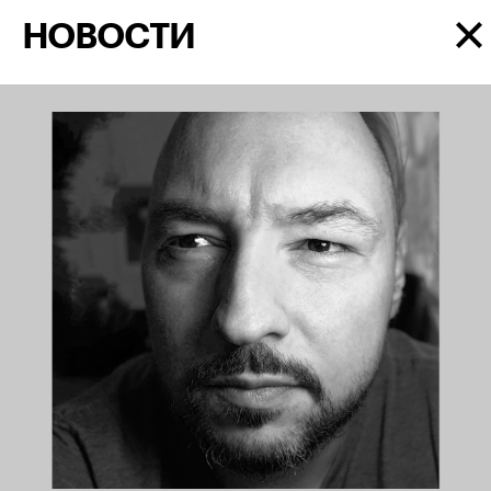
НОВОСТИ