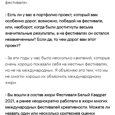
фестиваля».
- Есть ли у вас в портфолио проект, который вам
особенно дорог, возможно, победой на фестивале,
или, наоборот, когда были достигнуты весьма
значительные результаты, а на фестивалях он остался
незамеченным? Если да, то чем дорог вам этот
проект?
- За эти годы у нас было несколько кампаний, которые
очень хорошо показали себя на местных фестивалях,
но не на международных. Я объясняю это тем, что мы
не смогли хорошо их объяснить международному
жюри.
- Вы вошли в состав жюри Фестиваля Белый Квадрат
2021, а ранее неоднократно работали в жюри многих
международных фестивалей креативности. Можете ли
назвать один или несколько критериев оценки