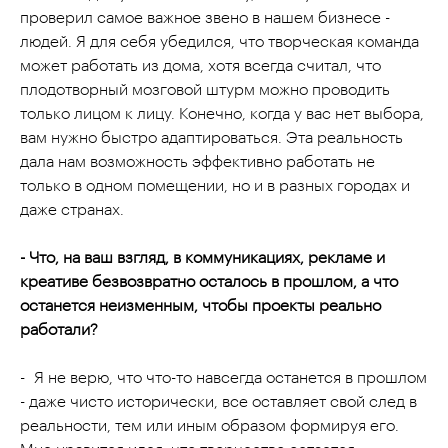
проверил самое важное звено в нашем бизнесе -
людей. Я для себя убедился, что творческая команда
может работать из дома, хотя всегда считал, что
плодотворный мозговой штурм можно проводить
только лицом к лицу. Конечно, когда у вас нет выбора,
вам нужно быстро адаптироваться. Эта реальность
дала нам возможность эффективно работать не
только в одном помещении, но и в разных городах и
даже странах.
- Что, на ваш взгляд, в коммуникациях, рекламе и
креативе безвозвратно осталось в прошлом, а что
останется неизменным, чтобы проекты реально
работали?
- Я не верю, что что-то навсегда останется в прошлом
- даже чисто исторически, все оставляет свой след в
реальности, тем или иным образом формируя его.