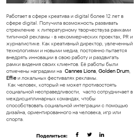
Работает в сфере креатива и digital более 12 лет в
сфере digital. Получила возможность развивать
стремление к литературному творчествуза рамками
типичной рекламы - в некоммерческих проектах, PR и
журналистике. Как креативный директор, увлеченный
технологиями и новыми медиа, постоянно пытается
внедрять инновации в свою работу и раздвигать
рамки видения своих клиентов. Её работы были
отмечены наградами на
Cannes Lions
,
Golden Drum
,
Effie
и локальных фестивалях рекламы.
Как человек, который не может противостоять
социальной несправедливости, часто сотрудничает в
междисциплинарных командах, чтобы
способствовать социальной интеграции с помощью
дизайна, ориентированного на человека, игр или
спорта.
Поделиться: