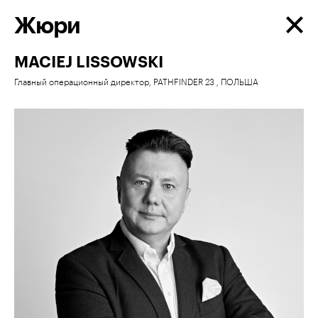
Жюри
MACIEJ LISSOWSKI
Главный операционный директор, PATHFINDER 23 , ПОЛЬША